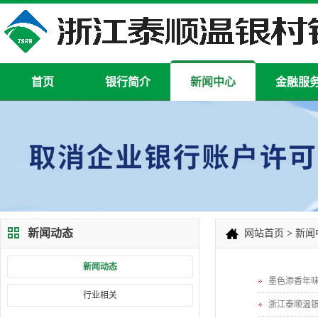
首页
银行简介
新闻中心
金融服
新闻动态
网站首页
>
新闻
新闻动态
墨色添香年味
行业相关
浙江泰顺温银